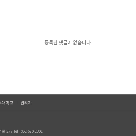
등록된 댓글이 없습니다.
주대학교
관리자
77 Tel : 062-670-2301