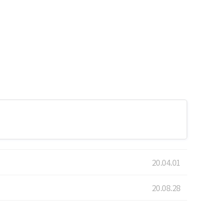
20.04.01
20.08.28