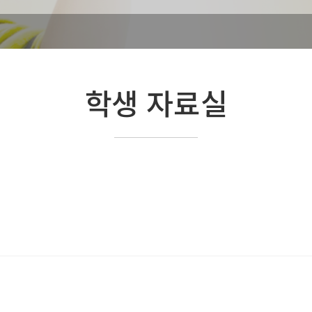
학생 자료실